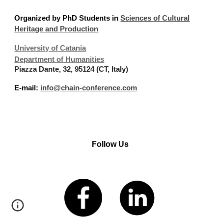
Organized
by PhD Students in
Sciences of Cultural
Heritage and Production
University of Catania
Department of Humanities
Piazza Dante, 32, 95124 (CT, Italy)
E-mail:
info@chain-conference.com
Follow Us