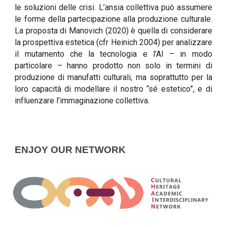
le soluzioni delle crisi. L’ansia collettiva può assumere
le forme della partecipazione alla produzione culturale.
La proposta di Manovich (2020) è quella di considerare
la prospettiva estetica (cfr Heinich 2004) per analizzare
il mutamento che la tecnologia e l’AI – in modo
particolare – hanno prodotto non solo in termini di
produzione di manufatti culturali, ma soprattutto per la
loro capacità di modellare il nostro “sé estetico”, e di
influenzare l’immaginazione collettiva.
ENJOY OUR NETWORK