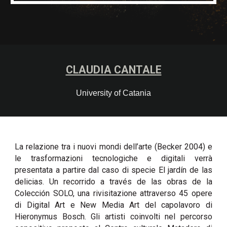
CLAUDIA CANTALE
University of
Catania
La relazione tra i nuovi mondi dell’arte (Becker 2004) e
le trasformazioni tecnologiche e digitali verrà
presentata a partire dal caso di specie El jardín de las
delicias. Un recorrido a través de las obras de la
Colección SOLO, una rivisitazione attraverso 45 opere
di Digital Art e New Media Art del capolavoro di
Hieronymus Bosch. Gli artisti coinvolti nel percorso