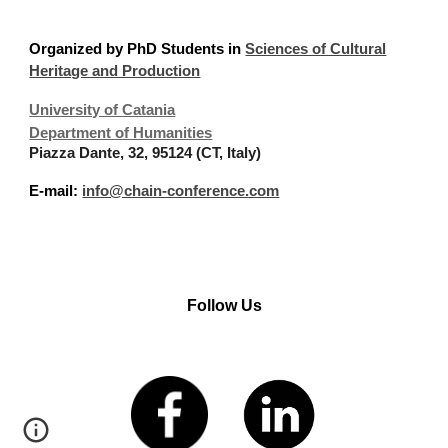
Organized
by PhD Students in
Sciences of Cultural
Heritage and Production
University of Catania
Department of Humanities
Piazza Dante, 32, 95124 (CT, Italy)
E-mail:
info@chain-conference.com
Follow Us