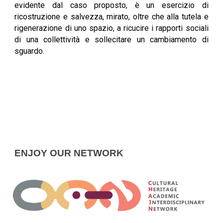
evidente dal caso proposto, è un esercizio di
ricostruzione e salvezza, mirato, oltre che alla tutela e
rigenerazione di uno spazio, a ricucire i rapporti sociali
di una collettività e sollecitare un cambiamento di
sguardo.
ENJOY OUR NETWORK