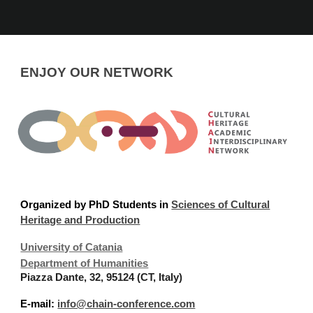
ENJOY OUR NETWORK
Organized
by PhD Students in
Sciences of Cultural
Heritage and Production
University of Catania
Department of Humanities
Piazza Dante, 32, 95124 (CT, Italy)
E-mail:
info@chain-conference.com