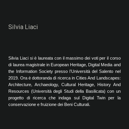
Silvia Liaci
Silvia Liaci si è laureata con il massimo dei voti per il corso
di laurea magistrale in European Heritage, Digital Media and
the Information Society presso l'Università del Salento nel
2019. Ora è dottoranda di ricerca in Cities And Landscapes:
Architecture, Archaeology, Cultural Heritage, History And
Resources (Università degli Studi della Basilicata) con un
progetto di ricerca che indaga sul Digital Twin per la
conservazione e fruizione dei Beni Culturali.